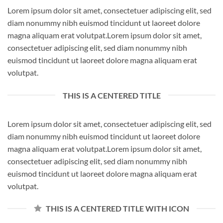
Lorem ipsum dolor sit amet, consectetuer adipiscing elit, sed
diam nonummy nibh euismod tincidunt ut laoreet dolore
magna aliquam erat volutpat.Lorem ipsum dolor sit amet,
consectetuer adipiscing elit, sed diam nonummy nibh
euismod tincidunt ut laoreet dolore magna aliquam erat
volutpat.
THIS IS A CENTERED TITLE
Lorem ipsum dolor sit amet, consectetuer adipiscing elit, sed
diam nonummy nibh euismod tincidunt ut laoreet dolore
magna aliquam erat volutpat.Lorem ipsum dolor sit amet,
consectetuer adipiscing elit, sed diam nonummy nibh
euismod tincidunt ut laoreet dolore magna aliquam erat
volutpat.
THIS IS A CENTERED TITLE WITH ICON