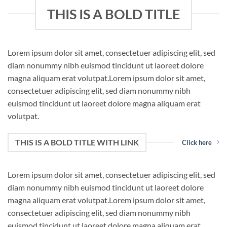
THIS IS A BOLD TITLE
Lorem ipsum dolor sit amet, consectetuer adipiscing elit, sed
diam nonummy nibh euismod tincidunt ut laoreet dolore
magna aliquam erat volutpat.Lorem ipsum dolor sit amet,
consectetuer adipiscing elit, sed diam nonummy nibh
euismod tincidunt ut laoreet dolore magna aliquam erat
volutpat.
THIS IS A BOLD TITLE WITH LINK
Click here
Lorem ipsum dolor sit amet, consectetuer adipiscing elit, sed
diam nonummy nibh euismod tincidunt ut laoreet dolore
magna aliquam erat volutpat.Lorem ipsum dolor sit amet,
consectetuer adipiscing elit, sed diam nonummy nibh
euismod tincidunt ut laoreet dolore magna aliquam erat